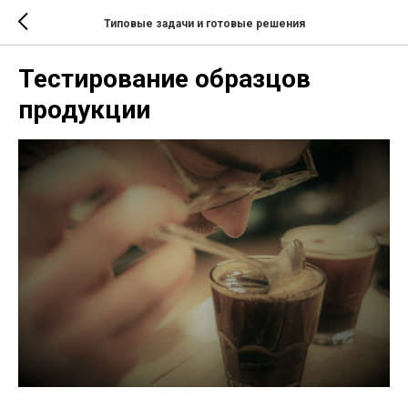
Типовые задачи и готовые решения
Тестирование образцов
продукции