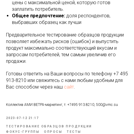
цены с максимальной ценой, которую готов
заплатить потребитель.
Общее предпочтение:
доля респондентов,
выбравших образец как лучши
Предварительное тестирование образцов продукции
позволяет избежать рисков (ошибок) и выпустить
продукт максимально соответствующий вкусам и
запросам потребителей, тем самым увеличив его
продажи.
Готовы ответить на Ваши вопросы по телефону +7 495
913-8210 или свяжитесь с нами любым удобным для
Вас способом через наш
сайт
.
Коллектив АМИ ВЕТРА-маркетинг, т. +7495 913 8210, 500@vmc.su
2023-07-12 21:17
ТЕСТИРОВАНИЕ ОБРАЗЦОВ ПРОДУКЦИИ
ФОКУС-ГРУППЫ
ОПРОСЫ
ТЕСТЫ