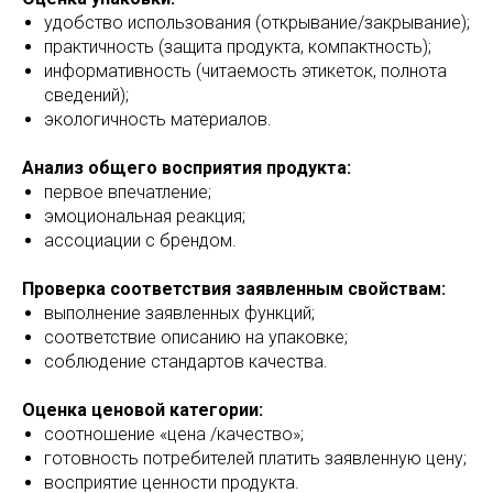
удобство использования (открывание/закрывание);
практичность (защита продукта, компактность);
информативность (читаемость этикеток, полнота
сведений);
экологичность материалов.
Анализ общего восприятия продукта:
первое впечатление;
эмоциональная реакция;
ассоциации с брендом.
Проверка соответствия заявленным свойствам:
выполнение заявленных функций;
соответствие описанию на упаковке;
соблюдение стандартов качества.
Оценка ценовой категории:
соотношение «цена /качество»;
готовность потребителей платить заявленную цену;
восприятие ценности продукта.