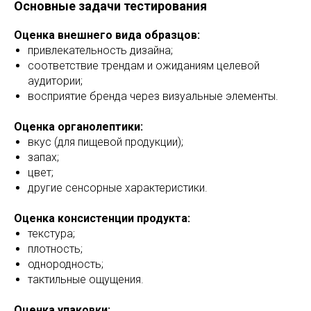
Основные задачи тестирования
Оценка внешнего вида образцов:
привлекательность дизайна;
соответствие трендам и ожиданиям целевой
аудитории;
восприятие бренда через визуальные элементы.
Оценка органолептики:
вкус (для пищевой продукции);
запах;
цвет;
другие сенсорные характеристики.
Оценка консистенции продукта:
текстура;
плотность;
однородность;
тактильные ощущения.
Оценка упаковки: