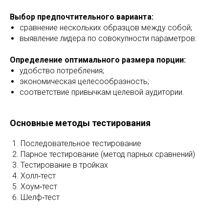
Выбор предпочтительного варианта:
сравнение нескольких образцов между собой;
выявление лидера по совокупности параметров.
Определение оптимального размера порции:
удобство потребления;
экономическая целесообразность;
соответствие привычкам целевой аудитории.
Основные методы тестирования
Последовательное тестирование
Парное тестирование (метод парных сравнений)
Тестирование в тройках
Холл‑тест
Хоум‑тест
Шелф‑тест