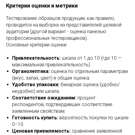
Критерии оценки и метрики
Тестирование образцов продукции, как правило,
проводится на выборке из представителей целевой
аудитории (другой вариант - оценка панелью
профессиональных тестировщиков).
Основные критерии оценки:
Привлекательность:
шкала от 1 до 10 (где 10 —
максимальная привлекательность).
Органолептика:
оценка по отдельным параметрам
(вкус, запах, цвет) и общая оценка.
Удобство упаковки:
бинарная оценка (удобно/
неудобно) или шкала.
Соответствие ожиданиям:
процент
респондентов, подтвердивших соответствие
заявленным свойствам.
Готовность купить:
вероятность покупки по шкале
0–10.
Ценовая приемлемость:
сравнение заявленной