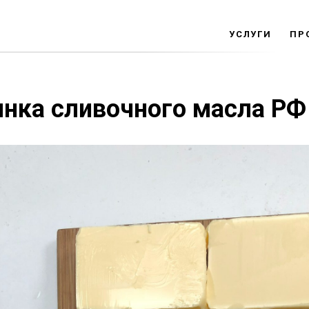
УСЛУГИ
ПР
нка сливочного масла РФ