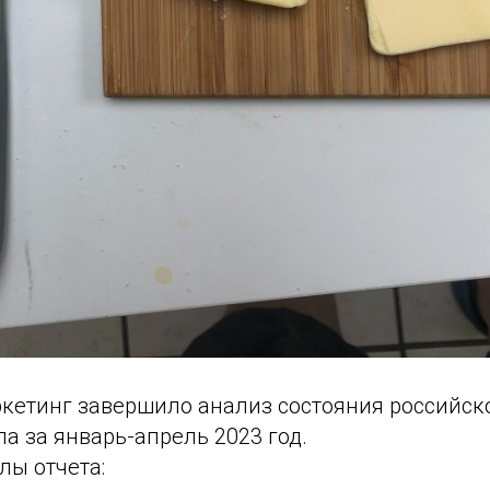
кетинг завершило анализ состояния российск
а за январь-апрель 2023 год.
лы отчета: