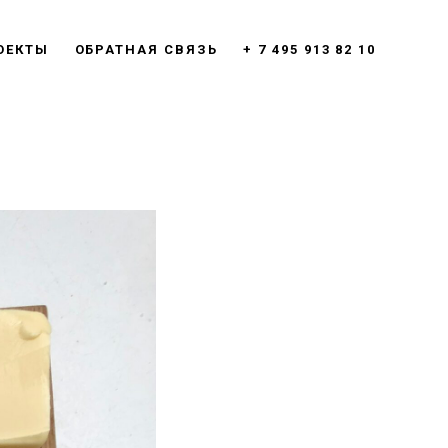
ОЕКТЫ
ОБРАТНАЯ СВЯЗЬ
+ 7 495 913 82 10