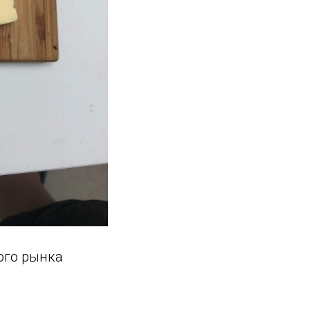
ого рынка