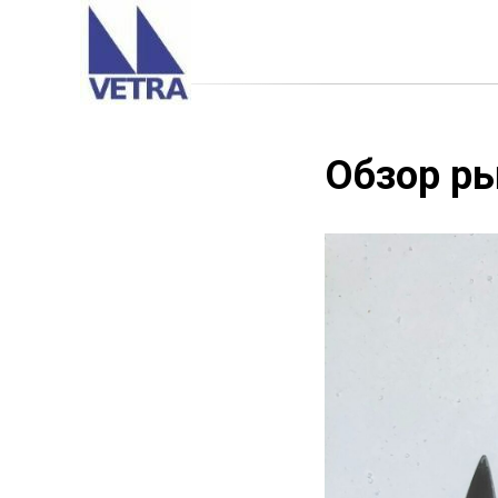
Обзор ры