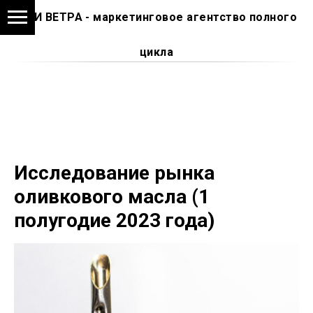
АМИ ВЕТРА - маркетинговое агентство полного
цикла
Исследование рынка
оливкового масла (1
полугодие 2023 года)