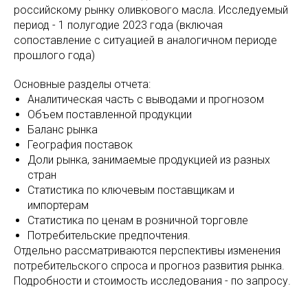
российскому рынку оливкового масла. Исследуемый
период - 1 полугодие 2023 года (включая
сопоставление с ситуацией в аналогичном периоде
прошлого года)
Основные разделы отчета:
Аналитическая часть с выводами и прогнозом
Объем поставленной продукции
Баланс рынка
География поставок
Доли рынка, занимаемые продукцией из разных
стран
Статистика по ключевым поставщикам и
импортерам
Статистика по ценам в розничной торговле
Потребительские предпочтения.
Отдельно рассматриваются перспективы изменения
потребительского спроса и прогноз развития рынка.
Подробности и стоимость исследования - по запросу.