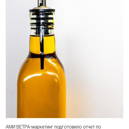
АМИ ВЕТРА-маркетинг подготовило отчет по