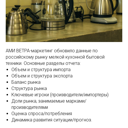
АМИ ВЕТРА-маркетинг обновило данные по
российскому рынку мелкой кухонной бытовой
техники. Основные разделы отчета:
Объем и структура импорта
Объем и структура экспорта
Баланс рынка
Структура рынка
Ключевые игроки (производители/импортеры)
Доли рынка, занимаемые марками/
производителями
Оценка спроса/потребления
Динамика развития ситуации/прогноз.