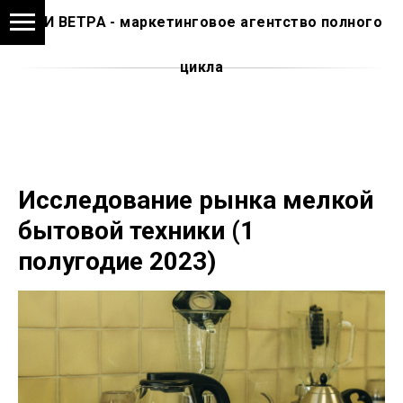
АМИ ВЕТРА - маркетинговое агентство полного
цикла
Исследование рынка мелкой
бытовой техники (1
полугодие 2023)