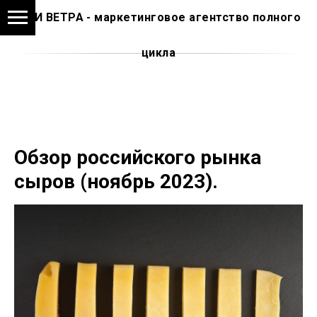
АМИ ВЕТРА - маркетинговое агентство полного
цикла
Обзор российского рынка
сыров (ноябрь 2023).