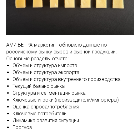
АМИ ВЕТРА-маркетинг обновило данные по
российскому рынку сыров и сырной продукции.
Основные разделы отчета:
Объем и структура импорта
Объем и структура экспорта
Объем и структура внутреннего производства
Текущий баланс рынка
Структура и сегментация рынка
Ключевые игроки (производители/импортеры)
Оценка спроса/потребления
Ключевые потребители
Динамика развития ситуации
Прогноз.