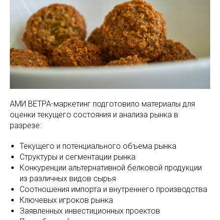
АМИ ВЕТРА-маркетинг подготовило материалы для
оценки текущего состояния и анализа рынка в
разрезе:
Текущего и потенциального объема рынка
Структуры и сегментации рынка
Конкуренции альтернативной белковой продукции
из различных видов сырья
Соотношения импорта и внутреннего производства
Ключевых игроков рынка
Заявленных инвестиционных проектов