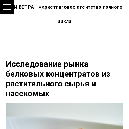
АМИ ВЕТРА - маркетинговое агентство полного
цикла
Исследование рынка
белковых концентратов из
растительного сырья и
насекомых