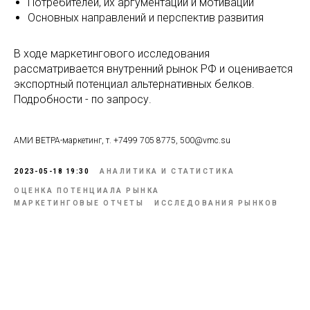
Потребителей, их аргументации и мотивации
Основных направлений и перспектив развития
В ходе маркетингового исследования
рассматривается внутренний рынок РФ и оценивается
экспортный потенциал альтернативных белков.
Подробности - по запросу.
АМИ ВЕТРА-маркетинг, т. +7499 705 8775, 500@vmc.su
2023-05-18 19:30
АНАЛИТИКА И СТАТИСТИКА
ОЦЕНКА ПОТЕНЦИАЛА РЫНКА
МАРКЕТИНГОВЫЕ ОТЧЕТЫ
ИССЛЕДОВАНИЯ РЫНКОВ