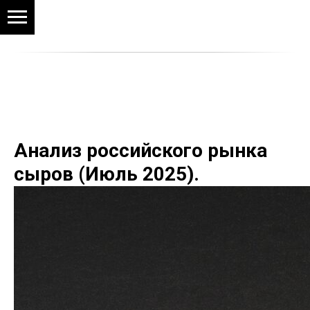
Анализ российского рынка
сыров (Июль 2025).