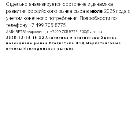
Отдельно анализируется состояние и динамика
развития российского рынка сыра в
июле
2025 года с
учетом конечного потребления. Подробности по
телефону +7 499 705-8775
АМИ ВЕТРА-маркетинг, т. +7499 705 8775, 500@vmc.su
2025-12-15 18:32
Аналитика и статистика
Оценка
потенциала рынка
Статистика ВЭД
Маркетинговые
отчеты
Исследования рынков