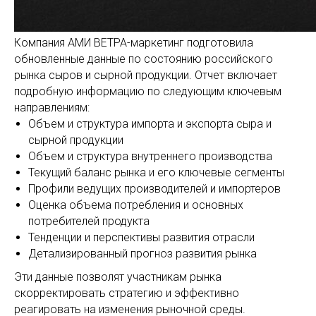
Компания АМИ ВЕТРА-маркетинг подготовила
обновленные данные по состоянию российского
рынка сыров и сырной продукции. Отчет включает
подробную информацию по следующим ключевым
направлениям:
Объем и структура импорта и экспорта сыра и
сырной продукции
Объем и структура внутреннего производства
Текущий баланс рынка и его ключевые сегменты
Профили ведущих производителей и импортеров
Оценка объема потребления и основных
потребителей продукта
Тенденции и перспективы развития отрасли
Детализированный прогноз развития рынка
Эти данные позволят участникам рынка
скорректировать стратегию и эффективно
реагировать на изменения рыночной среды.