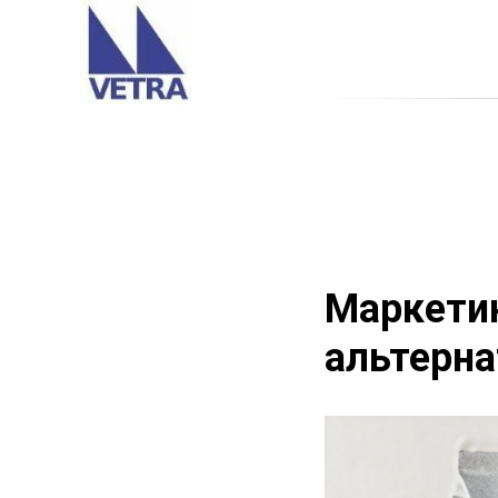
Маркети
альтерна