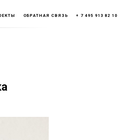
ОЕКТЫ
ОБРАТНАЯ СВЯЗЬ
+ 7 495 913 82 10
ка