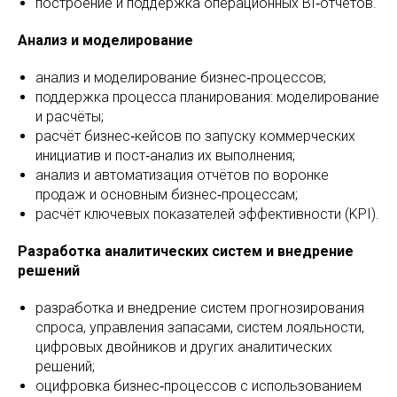
построение и поддержка операционных BI‑отчётов.
Анализ и моделирование
анализ и моделирование бизнес‑процессов;
поддержка процесса планирования: моделирование
и расчёты;
расчёт бизнес‑кейсов по запуску коммерческих
инициатив и пост‑анализ их выполнения;
анализ и автоматизация отчётов по воронке
продаж и основным бизнес‑процессам;
расчёт ключевых показателей эффективности (KPI).
Разработка аналитических систем и внедрение
решений
разработка и внедрение систем прогнозирования
спроса, управления запасами, систем лояльности,
цифровых двойников и других аналитических
решений;
оцифровка бизнес‑процессов с использованием