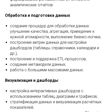
аналитических отчётов.
Обработка и подготовка данных
создание процедур для обработки данных:
улучшение качества, агрегация, приведение к
нужной атомарности, выполнение бизнес‑логики;
построение витрин данных для настройки
дашбордов (таблицы, справочники, календари и
др.);
построение и поддержка ETL‑процессов;
создание метамодели данных;
работа с большими массивами данных.
Визуализация и дашборды
настройка интерактивных дашбордов с
использованием таблиц, диаграмм и графиков;
стратификация данных и визуализация расчётных
показателей;