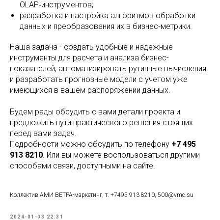
OLAP‑инструментов;
разработка и настройка алгоритмов обработки
данных и преобразования их в бизнес‑метрики.
Наша задача - создать удобные и надежные
инструменты для расчета и анализа бизнес-
показателей, автоматизировать рутинные вычисления
и разработать прогнозные модели с учетом уже
имеющихся в вашем распоряжении данных.
Будем рады обсудить с вами детали проекта и
предложить пути практического решения стоящих
перед вами задач.
Подробности можно обсудить по телефону
+7 495
913 8210
. Или вы можете воспользоваться другими
способами связи, доступными на сайте.
Коллектив АМИ ВЕТРА-маркетинг, т. +7495 913 8210, 500@vmc.su
2024-01-03 22:31