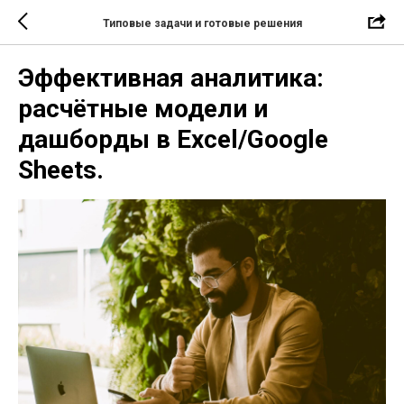
Типовые задачи и готовые решения
Эффективная аналитика:
расчётные модели и
дашборды в Excel/Google
Sheets.